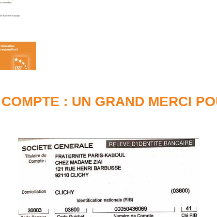
COMPTE : UN GRAND MERCI P