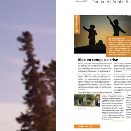
Document Adobe Acr