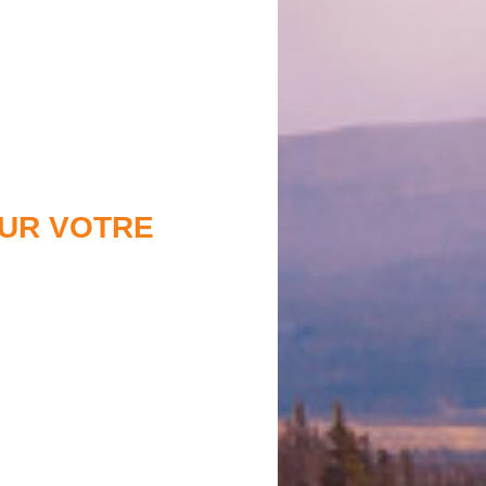
OUR VOTRE