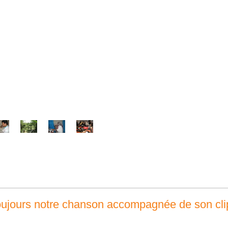
toujours notre chanson accompagnée de son cli