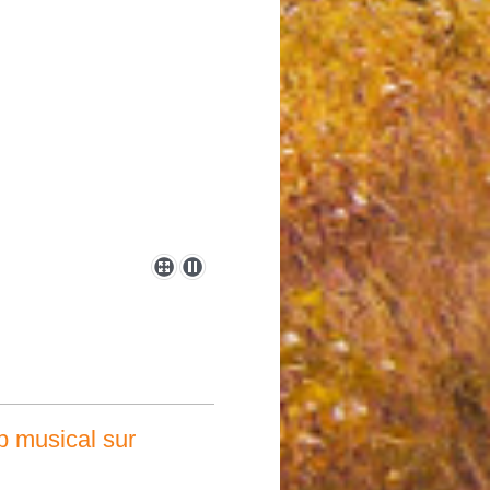
p musical sur