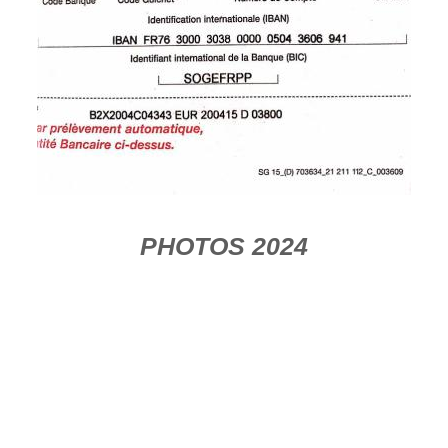
PHOTOS 2024