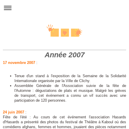
Fraternite Paris Kaboul
Année 2007
17 novembre 2007
:
Tenue d'un stand à l'exposition de la Semaine de la Solidarité
Internationale organisée par la Ville de Clichy.
Assemblée Générale de l'Association suivie de la fête de
l'Automne : dégustations de plats et musique. Malgré les grèves
de transport, cet événement a connu un vif succès avec une
participation de 120 personnes.
24 juin 2007
:
Fête de l'été : Au cours de cet événement l'association Hasards
d'Hasards a présenté des photos du festival de Théâtre à Kaboul où des
comédiens afghans, femmes et hommes, jouaient des pièces notamment