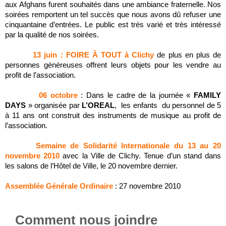
aux Afghans furent souhaités dans une ambiance fraternelle. Nos
soirées remportent un tel succès que nous avons dû refuser une
cinquantaine d’entrées. Le public est très varié et très intéressé
par la qualité de nos soirées.
13 juin : FOIRE À TOUT à Clichy
de plus en plus de
personnes généreuses offrent leurs objets pour les vendre au
profit de l’association.
06 octobre
: Dans le cadre de la journée «
FAMILY
DAYS
» organisée par
L’OREAL
, les enfants du personnel de 5
à 11 ans ont construit des instruments de musique au profit de
l’association.
Semaine de Solidarité Internationale du 13 au 20
novembre 2010
avec la Ville de Clichy. Tenue d’un stand dans
les salons de l’Hôtel de Ville, le 20 novembre dernier.
Assemblée Générale Ordinaire
: 27 novembre 2010
Comment nous joindre